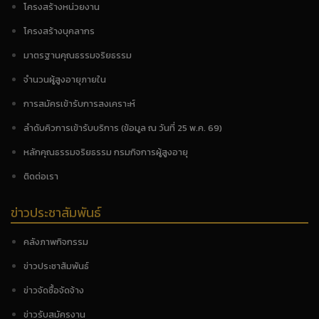
โครงสร้างหน่วยงาน
โครงสร้างบุคลากร
มาตรฐานคุณธรรมจริยธรรม
จำนวนผู้สูงอายุภายใน
การสมัครเข้ารับการสงเคราะห์
ลำดับคิวการเข้ารับบริการ (ข้อมูล ณ วันที่ 25 พ.ค. 69)
หลักคุณธรรมจริยธรรม กรมกิจการผู้สูงอายุ
ติดต่อเรา
ข่าวประชาสัมพันธ์
คลังภาพกิจกรรม
ข่าวประชาสัมพันธ์
ข่าวจัดซื้อจัดจ้าง
ข่าวรับสมัครงาน