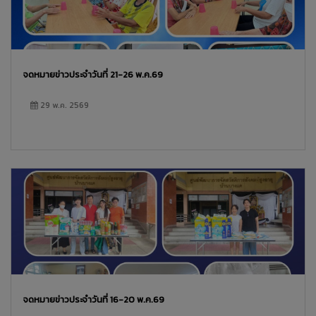
จดหมายข่าวประจำวันที่ 21-26 พ.ค.69
29 พ.ค. 2569
จดหมายข่าวประจำวันที่ 16-20 พ.ค.69