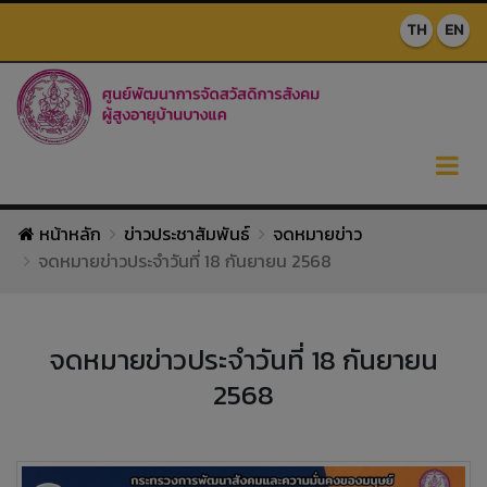
TH
EN
หน้าหลัก
ข่าวประชาสัมพันธ์
จดหมายข่าว
จดหมายข่าวประจำวันที่ 18 กันยายน 2568
จดหมายข่าวประจำวันที่ 18 กันยายน
2568