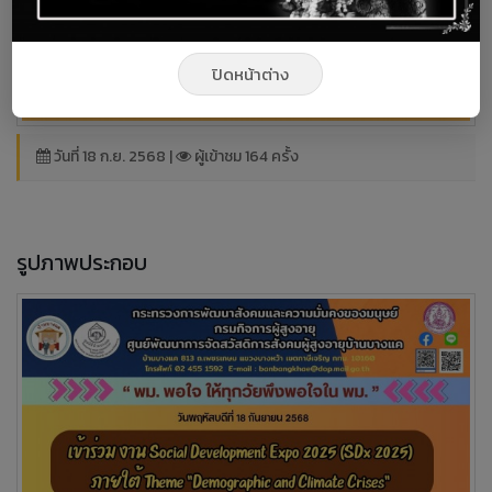
ปิดหน้าต่าง
วันที่ 18 ก.ย. 2568 |
ผู้เข้าชม 164 ครั้ง
รูปภาพประกอบ