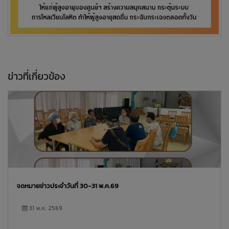
ข่าวที่เกี่ยวข้อง
จดหมายข่าวประจำวันที่ 30-31 พ.ค.69
31 พ.ค. 2569