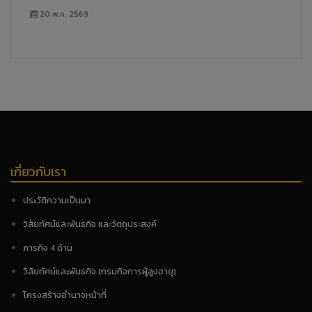
20 พ.ค. 2569
เกี่ยวกับเรา
ประวัติความเป็นมา
วิสัยทัศน์และพันธกิจ และวัตถุประสงค์
ภารกิจ 4 ด้าน
วิสัยทัศน์และพันธกิจ (กรมกิจการผู้สูงอายุ)
โครงสร้างอำนาจหน้าที่