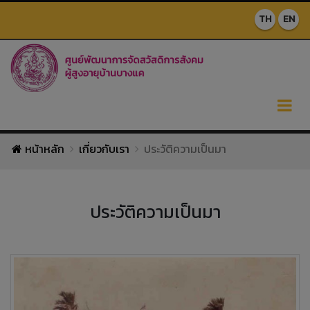
TH
EN
หน้าหลัก
เกี่ยวกับเรา
ประวัติความเป็นมา
ประวัติความเป็นมา