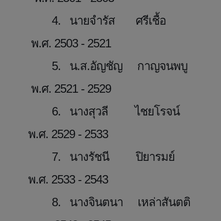
4. นายจำรัส ศรีเชื้อ
พ.ศ. 2503 - 2521
5. น.ส.อัญชัญ กาญจนพบู
พ.ศ. 2521 - 2529
6. นางสุวลี ไชยโรจน์
พ.ศ. 2529 - 2533
7. นางรัชนี ปิยารมย์
พ.ศ. 2533 - 2543
8. นางจินตนา เหล่าสันตติ