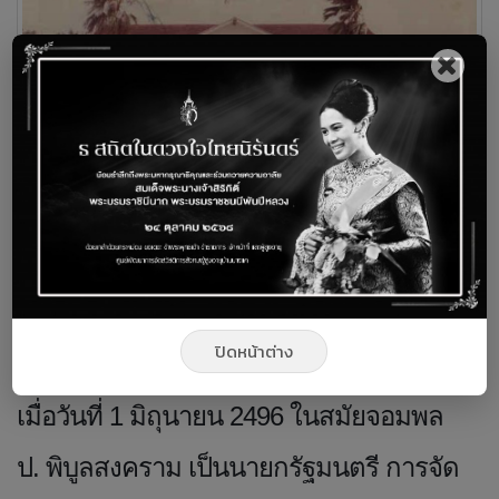
ประวัติความเป็นมา
บ้านบางแค เดิมใช้ชื่อว่า สถาน
ปิดหน้าต่าง
สงเคราะห์คนชราบ้านบางแค ได้ก่อตั้งขึ้น
เมื่อวันที่ 1 มิถุนายน 2496 ในสมัยจอมพล
ป. พิบูลสงคราม เป็นนายกรัฐมนตรี การจัด