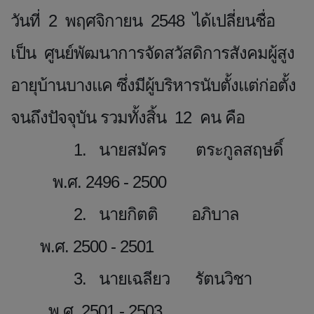
วันที่ 2 พฤศจิกายน 2548 ได้เปลี่ยนชื่อ
เป็น ศูนย์พัฒนาการจัดสวัสดิการสังคมผู้สูง
อายุบ้านบางแค ซึ่งมีผู้บริหารนับตั้งแต่ก่อตั้ง
จนถึงปัจจุบัน รวมทั้งสิ้น 12 คน คือ
1. นายสมัคร ตระกูลสฤษดิ์
พ.ศ. 2496 - 2500
2. นายกิตติ อภิบาล
พ.ศ. 2500 - 2501
3. นายเฉลียว รัตนวิชา
พ.ศ. 2501 - 2503