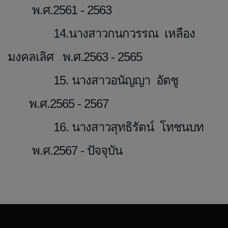
พ.ศ.2561 - 2563
14.นางสาวกนกวรรณ เหลือง
มงคลเลิศ พ.ศ.2563 - 2565
15. นางสาวอนัญญา อัตชู
พ.ศ.2565 - 2567
16. นางสาวสุทธิรัตน์ โทชนบท
พ.ศ.2567 - ปัจจุบัน