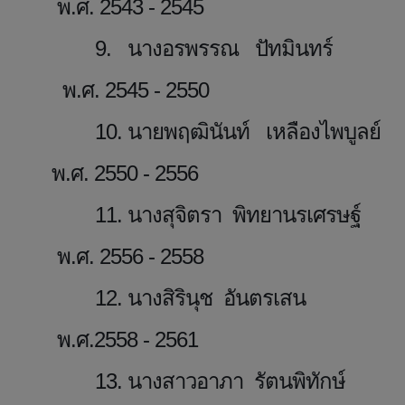
พ.ศ. 2543 - 2545
9. นางอรพรรณ ปัทมินทร์
พ.ศ. 2545 - 2550
10. นายพฤฒินันท์ เหลืองไพบูลย์
พ.ศ. 2550 - 2556
11. นางสุจิตรา พิทยานรเศรษฐ์
พ.ศ. 2556 - 2558
12. นางสิรินุช อันตรเสน
พ.ศ.2558 - 2561
13. นางสาวอาภา รัตนพิทักษ์