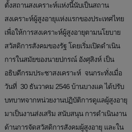
ตั้งสถานสงเคราะห์แห่งนี้นับเป็นสถาน
สงเคราะห์ผู้สูงอายุแห่งแรกของประเทศไทย
เพื่อให้การสงเคราะห์ผู้สูงอายุตามนโยบาย
สวัสดิการสังคมของรัฐ โดยเริ่มเปิดดำเนิน
การในสมัยของนายปกรณ์ อังศุสิงห์ เป็น
อธิบดีกรมประชาสงเคราะห์ จนกระทั่งเมื่อ
วันที่ 30 ธันวาคม 2546 บ้านบางแค ได้ปรับ
บทบาทจากหน่วยงานปฏิบัติการดูแลผู้สูงอายุ
มาเป็นงานส่งเสริม สนับสนุน การดำเนินงาน
ด้านการจัดสวัสดิการสังคมผู้สูงอายุ และใน