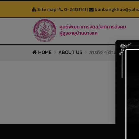
Site map
|
0-24131141
|
banbangkhae@yaho
HOME
ABOUT US
ภารกิจ 4 ด้าน